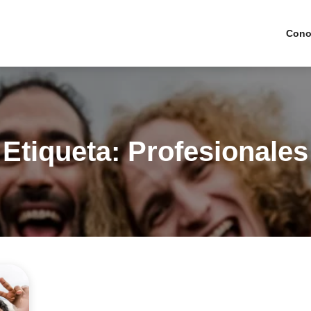
Cono
Etiqueta:
Profesionales