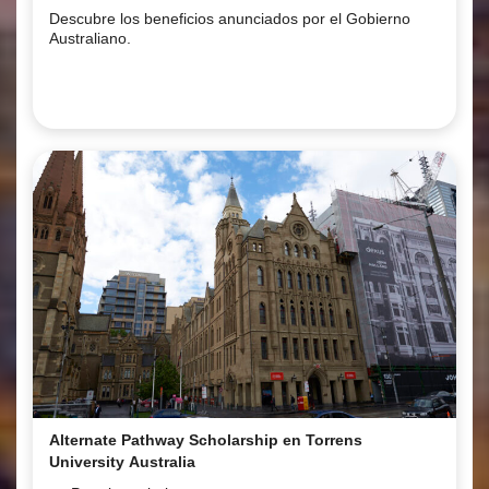
y ocupaciones elegibles!
Descubre los beneficios anunciados por el Gobierno
Australiano.
Alternate Pathway Scholarship en Torrens
University Australia