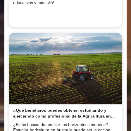
educativas y más allá!
¿Qué beneficios puedes obtener estudiando y
ejerciendo como profesional de la Agricultura en
Australia?
¿Estás buscando ampliar tus horizontes laborales?
Estudiar Agricultura en Australia puede ser la opción