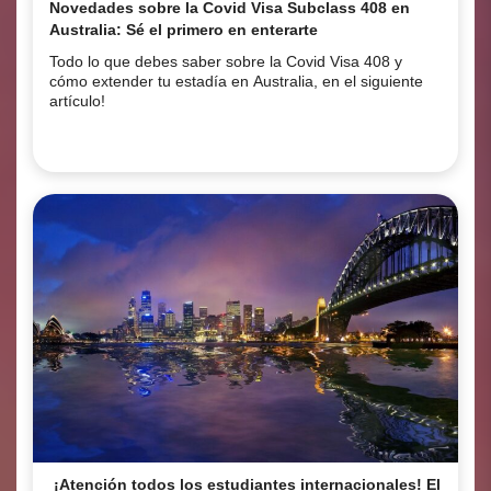
Novedades sobre la Covid Visa Subclass 408 en
Australia: Sé el primero en enterarte
Todo lo que debes saber sobre la Covid Visa 408 y
cómo extender tu estadía en Australia, en el siguiente
artículo!
¡Atención todos los estudiantes internacionales! El