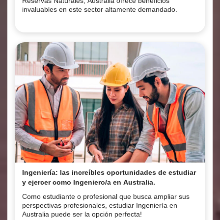
Reservas Naturales, Australia ofrece beneficios
invaluables en este sector altamente demandado.
Ingeniería: las increíbles oportunidades de estudiar
y ejercer como Ingeniero/a en Australia.
Como estudiante o profesional que busca ampliar sus
perspectivas profesionales, estudiar Ingeniería en
Australia puede ser la opción perfecta!