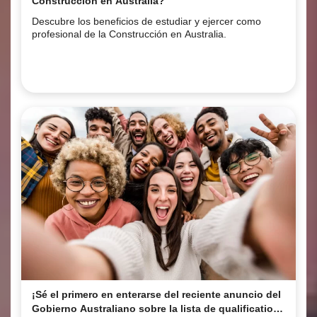
Construcción en Australia?
Descubre los beneficios de estudiar y ejercer como
profesional de la Construcción en Australia.
¡Sé el primero en enterarse del reciente anuncio del
Gobierno Australiano sobre la lista de qualifications