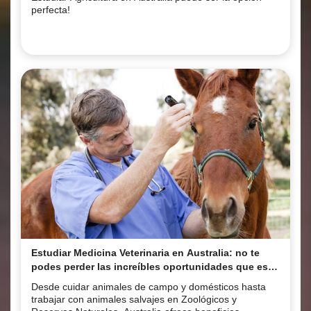
perfecta!
Estudiar Medicina Veterinaria en Australia: no te
podes perder las increíbles oportunidades que este
sector tiene para ofrecerte!
Desde cuidar animales de campo y domésticos hasta
trabajar con animales salvajes en Zoológicos y