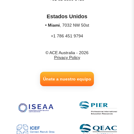
Estados Unidos
• Miami
, 7032 NW 50st
+1 786 451 9794
© ACE Australia - 2026
Privacy Policy
Únete a nuestro equipo