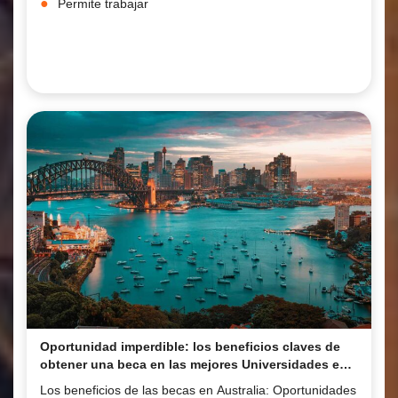
Permite trabajar
Oportunidad imperdible: los beneficios claves de
obtener una beca en las mejores Universidades en
Australia.
Los beneficios de las becas en Australia: Oportunidades