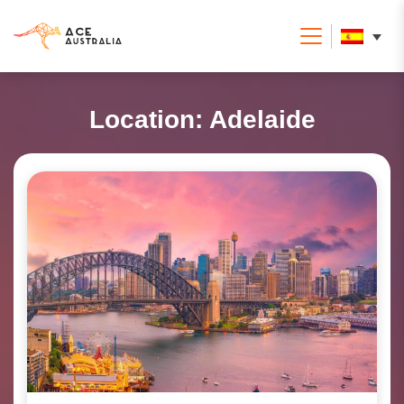
Location:
Adelaide