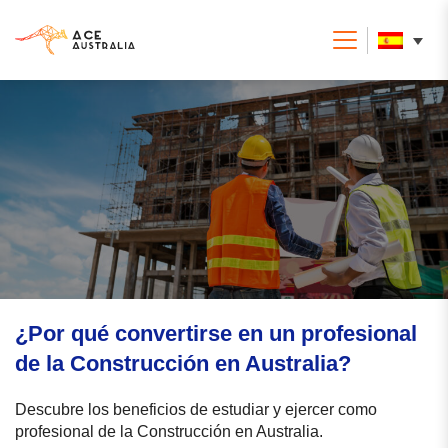
¿Por qué convertirse en un profesional
de la Construcción en Australia?
Descubre los beneficios de estudiar y ejercer como
profesional de la Construcción en Australia.