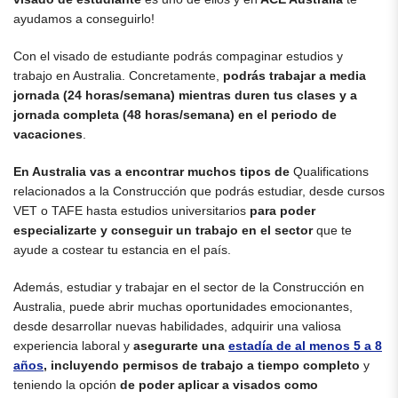
ayudamos a conseguirlo!
Con el visado de estudiante podrás compaginar estudios y
trabajo en Australia. Concretamente,
podrás
trabajar a media
jornada (24 horas/semana) mientras duren tus clases y a
jornada completa (48 horas/semana) en el periodo de
vacaciones
.
En Australia vas a encontrar muchos tipos de
Qualifications
relacionados a la Construcción que podrás estudiar, desde cursos
VET o TAFE hasta estudios universitarios
para poder
especializarte y conseguir un trabajo en el sector
que te
ayude a costear tu estancia en el país.
Además, estudiar y trabajar en el sector de la Construcción en
Australia, puede abrir muchas oportunidades emocionantes,
desde desarrollar nuevas habilidades, adquirir una valiosa
experiencia laboral y
asegurarte una
estadía de al menos 5 a 8
años
, incluyendo permisos de trabajo a tiempo completo
y
teniendo la opción
de poder aplicar a visados como