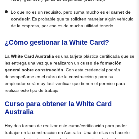
Lo que no es un requisito, pero suma mucho es el
carnet de
conducir.
Es probable que te soliciten manejar algún vehículo
de la empresa, por eso es de mucha utilidad tenerlo.
¿Cómo gestionar la White Card?
La
White Card Australia
es una tarjeta plástica certificada que se
les entrega una vez que realizaron un
curso de formación
general sobre construcción
. Con esta credencial podrán
desempeñarse en el rubro de la construcción y para su
empleador será muy fácil verificar que tienen el permiso para
realizar este tipo de trabajo.
Curso para obtener la White Card
Australia
Hay dos formas de realizar este curso/certificación para poder
trabajar en la construcción en Australia. Una de ellas es hacerlo