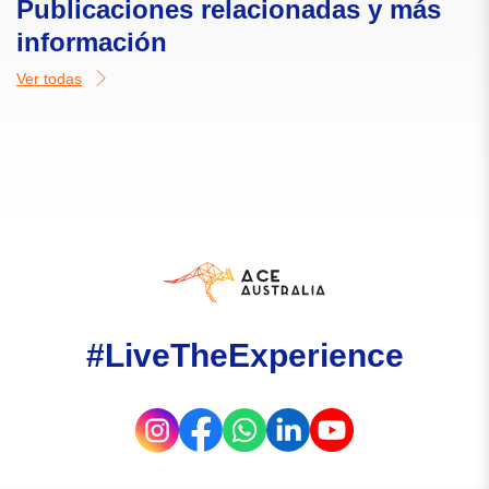
Publicaciones relacionadas y más
información
Ver todas
#LiveTheExperience