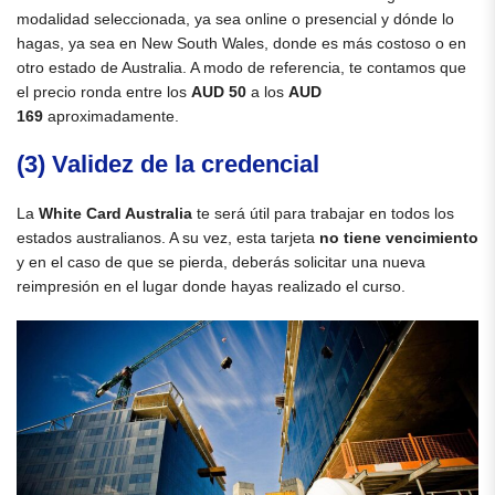
modalidad seleccionada, ya sea online o presencial y dónde lo
hagas, ya sea en New South Wales, donde es más costoso o en
otro estado de Australia. A modo de referencia, te contamos que
el precio ronda entre los
AUD 50
a los
AUD
169
aproximadamente.
(3) Validez de la credencial
La
White Card Australia
te será útil para trabajar en todos los
estados australianos. A su vez, esta tarjeta
no tiene vencimiento
y en el caso de que se pierda, deberás solicitar una nueva
reimpresión en el lugar donde hayas realizado el curso.