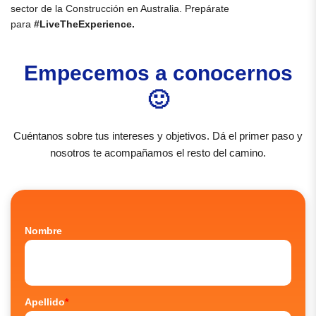
sector de la Construcción en Australia. Prepárate
para
#LiveTheExperience.
Empecemos a conocernos
🙂
Cuéntanos sobre tus intereses y objetivos. Dá el primer paso y
nosotros te acompañamos el resto del camino.
Nombre
Apellido
*