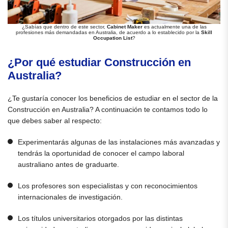
¿Sabías que dentro de este sector,
Cabinet Maker
es actualmente una de las
profesiones más demandadas en Australia, de acuerdo a lo establecido por la
Skill
Occupation List
?
¿Por qué estudiar C
onstrucción
en
Australia?
¿Te gustaría conocer los beneficios de estudiar en el sector de la
Construcción en Australia? A continuación te contamos todo lo
que debes saber al respecto:
Experimentarás algunas de las instalaciones más avanzadas y
tendrás la oportunidad de conocer el campo laboral
australiano antes de graduarte.
Los profesores son especialistas y con reconocimientos
internacionales de investigación.
Los títulos universitarios otorgados por las distintas