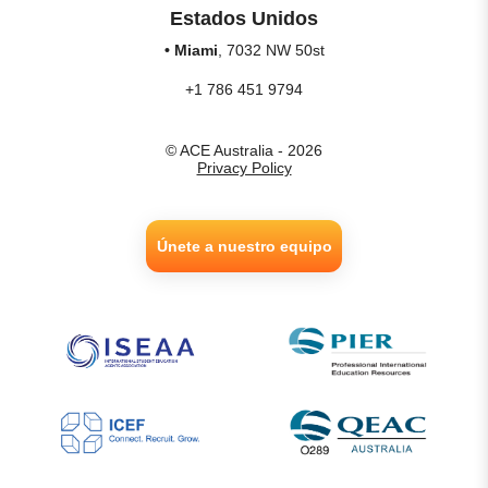
Estados Unidos
• Miami
, 7032 NW 50st
+1 786 451 9794
© ACE Australia - 2026
Privacy Policy
Únete a nuestro equipo