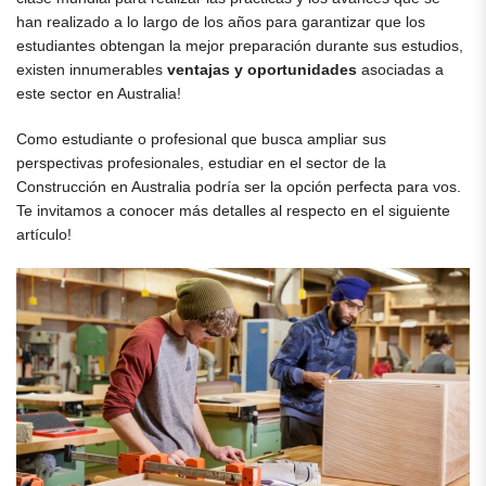
han realizado a lo largo de los años para garantizar que los
estudiantes obtengan la mejor preparación durante sus estudios,
existen innumerables
ventajas y oportunidades
asociadas a
este sector en Australia!
Como estudiante o profesional que busca ampliar sus
perspectivas profesionales, estudiar en el sector de la
Construcción en Australia podría ser la opción perfecta para vos.
Te invitamos a conocer más detalles al respecto en el siguiente
artículo!