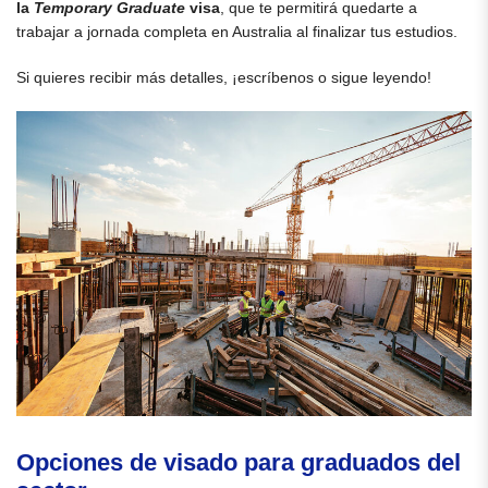
la
Temporary Graduate
visa
, que te permitirá quedarte a
trabajar a jornada completa en Australia al finalizar tus estudios.
Si quieres recibir más detalles, ¡escríbenos o sigue leyendo!
Opciones de visado para graduados del