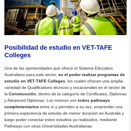
Posibilidad de estudio en VET-TAFE
Colleges
Una de las oportunidades que ofrece el Sistema Educativo
Australiano para este sector,
es el poder realizar programas de
estudio en VET-TAFE Colleges
, los cuales ofrecen una amplia
variedad de Qualifications técnicos y vocacionales en el sector de
la
Construcción
, dentro de la categoría de Certificates, Diplomas
y Advanced Diplomas. Los mismos son
todos pathways
complementarios
entre sí y permiten a su vez, emprender una
primera experiencia de estudio de menor duración en Australia y
luego poder conectar estos estudios ya realizados, mediante
Pathways con otras Universidades Australianas.