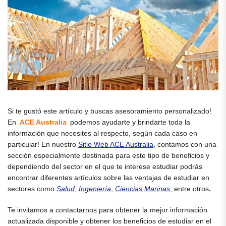
Si te gustó este artículo y buscas asesoramiento personalizado!
En
ACE Australia
podemos ayudarte y brindarte toda la
información que necesites al respecto, según cada caso en
particular! En nuestro
Sitio Web ACE Australia
, contamos con una
sección especialmente destinada para este tipo de beneficios y
dependiendo del sector en el que te interese estudiar podrás
encontrar diferentes artículos sobre las ventajas de estudiar en
sectores como
Salud
,
Ingeniería
,
Ciencias Marinas
, entre otros
.
Te invitamos a contactarnos para obtener la mejor información
actualizada disponible y obtener los beneficios de estudiar en el