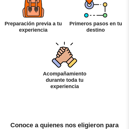
Preparación previa a tu
Primeros pasos en tu
experiencia
destino
Acompañamiento
durante toda tu
experiencia
Conoce a quienes nos eligieron para