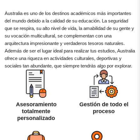
Australia es uno de los destinos académicos más importantes
del mundo debido a la calidad de su educación. La seguridad
que se respira, su alto nivel de vida, la amabilidad de su gente y
su vocación multicultural, se complementan con una
arquitectura impresionante y verdaderos tesoros naturales.
Además de ser el lugar ideal para realizar tus estudios, Australia
ofrece una riqueza en actividades culturales, deportivas y
sociales tan abundante, que siempre tendrás algo por explorar.
Asesoramiento
Gestión de todo el
totalmente
proceso
personalizado