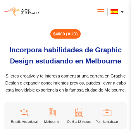
$4000 (AUD)
Incorpora habilidades de Graphic
Design estudiando en Melbourne
Si eres creativo y te interesa comenzar una carrera en Graphic
Design o expandir conocimientos previos, puedes llevar a cabo
esta inolvidable experiencia en la famosa ciudad de Melbourne.
Estudio vocacional
Melbourne
De 6 a 12 meses
Permite trabajar