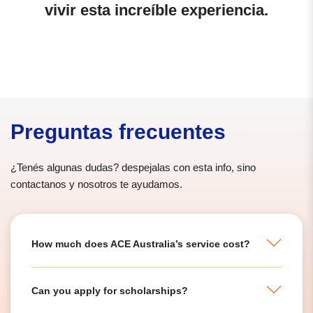
vivir esta increíble experiencia.
Preguntas frecuentes
¿Tenés algunas dudas? despejalas con esta info, sino
contactanos y nosotros te ayudamos.
How much does ACE Australia’s service cost?
Can you apply for scholarships?