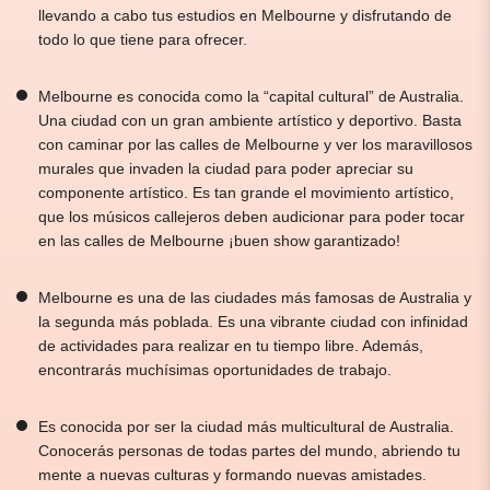
llevando a cabo tus estudios en Melbourne y disfrutando de
todo lo que tiene para ofrecer.
Melbourne es conocida como la “capital cultural” de Australia.
Una ciudad con un gran ambiente artístico y deportivo. Basta
con caminar por las calles de Melbourne y ver los maravillosos
murales que invaden la ciudad para poder apreciar su
componente artístico. Es tan grande el movimiento artístico,
que los músicos callejeros deben audicionar para poder tocar
en las calles de Melbourne ¡buen show garantizado!
Melbourne es una de las ciudades más famosas de Australia y
la segunda más poblada. Es una vibrante ciudad con infinidad
de actividades para realizar en tu tiempo libre. Además,
encontrarás muchísimas oportunidades de trabajo.
Es conocida por ser la ciudad más multicultural de Australia.
Conocerás personas de todas partes del mundo, abriendo tu
mente a nuevas culturas y formando nuevas amistades.