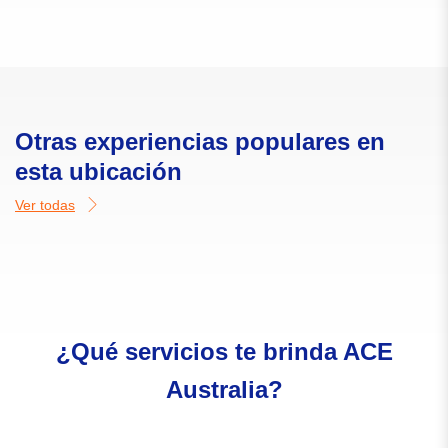
Otras experiencias populares en
esta ubicación
Ver todas
¿Qué servicios te brinda ACE
Australia?