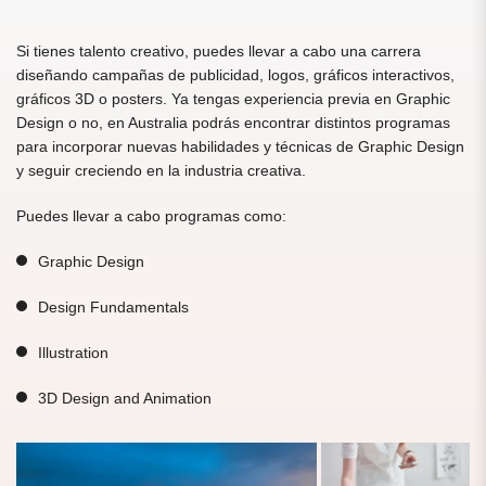
Si tienes talento creativo, puedes llevar a cabo una carrera
diseñando campañas de publicidad, logos, gráficos interactivos,
gráficos 3D o posters. Ya tengas experiencia previa en Graphic
Design o no, en Australia podrás encontrar distintos programas
para incorporar nuevas habilidades y técnicas de Graphic Design
y seguir creciendo en la industria creativa.
Puedes llevar a cabo programas como:
Graphic Design
Design Fundamentals
Illustration
3D Design and Animation