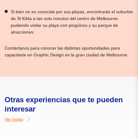
Si bien no es conocida por sus playas, encontrarás el suburbio
de St Kilda a tan solo minutos del centro de Melbourne,
pudiendo visitar su playa con pingüinos y su parque de
atracciones.
Contáctanos para conocer las distintas oportunidades para
capacitarte en Graphic Design en la gran ciudad de Melbourne.
Otras experiencias que te pueden
interesar
Ver todas