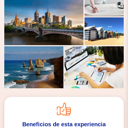
Beneficios de esta experiencia