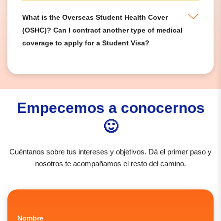
What is the Overseas Student Health Cover
(OSHC)? Can I contract another type of medical
coverage to apply for a Student Visa?
Empecemos a conocernos
🙂
Cuéntanos sobre tus intereses y objetivos. Dá el primer paso y
nosotros te acompañamos el resto del camino.
Nombre