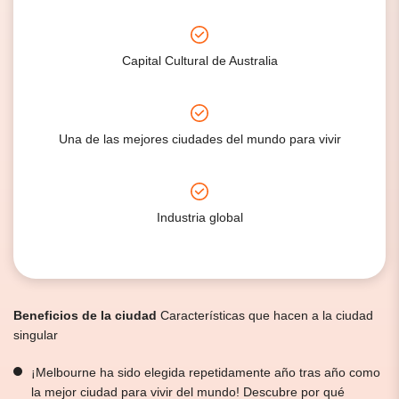
Capital Cultural de Australia
Una de las mejores ciudades del mundo para vivir
Industria global
Beneficios de la ciudad
Características que hacen a la ciudad
singular
¡Melbourne ha sido elegida repetidamente año tras año como
la mejor ciudad para vivir del mundo! Descubre por qué