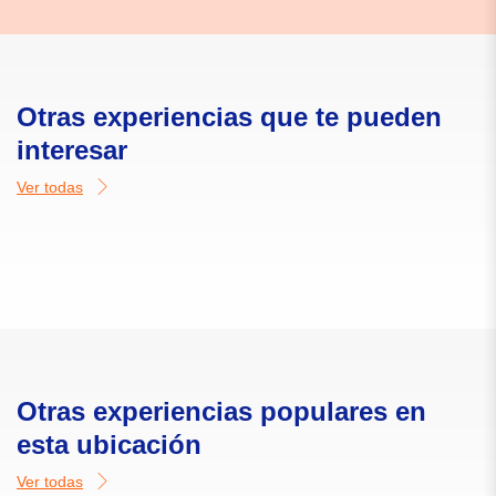
Otras experiencias que te pueden
interesar
Ver todas
Otras experiencias populares en
esta ubicación
Ver todas