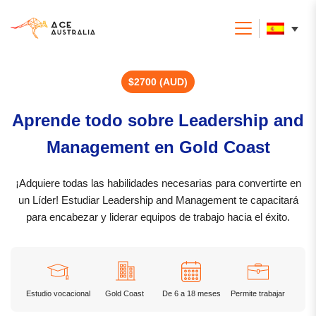
$2700 (AUD)
Aprende todo sobre Leadership and
Management en Gold Coast
¡Adquiere todas las habilidades necesarias para convertirte en
un Líder! Estudiar Leadership and Management te capacitará
para encabezar y liderar equipos de trabajo hacia el éxito.
Estudio vocacional
Gold Coast
De 6 a 18 meses
Permite trabajar