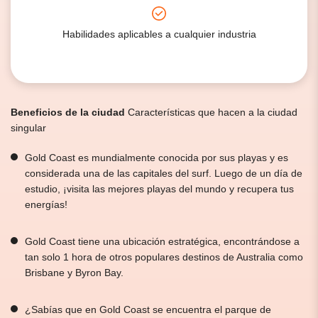
Habilidades aplicables a cualquier industria
Beneficios de la ciudad
Características que hacen a la ciudad
singular
Gold Coast es mundialmente conocida por sus playas y es
considerada una de las capitales del surf. Luego de un día de
estudio, ¡visita las mejores playas del mundo y recupera tus
energías!
Gold Coast tiene una ubicación estratégica, encontrándose a
tan solo 1 hora de otros populares destinos de Australia como
Brisbane y Byron Bay.
¿Sabías que en Gold Coast se encuentra el parque de