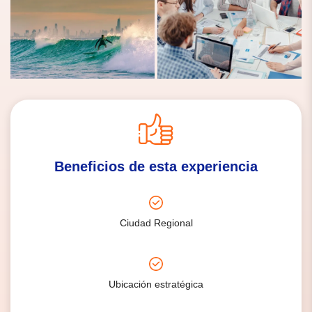
Beneficios de esta experiencia
Ciudad Regional
Ubicación estratégica