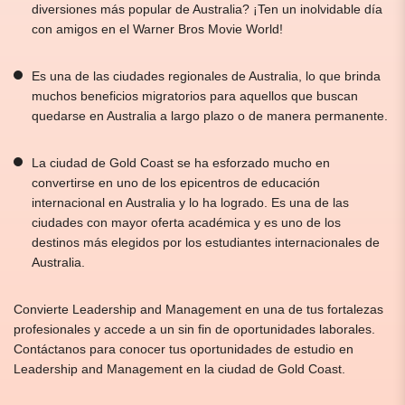
diversiones más popular de Australia? ¡Ten un inolvidable día
con amigos en el Warner Bros Movie World!
Es una de las ciudades regionales de Australia, lo que brinda
muchos beneficios migratorios para aquellos que buscan
quedarse en Australia a largo plazo o de manera permanente.
La ciudad de Gold Coast se ha esforzado mucho en
convertirse en uno de los epicentros de educación
internacional en Australia y lo ha logrado. Es una de las
ciudades con mayor oferta académica y es uno de los
destinos más elegidos por los estudiantes internacionales de
Australia.
Convierte Leadership and Management en una de tus fortalezas
profesionales y accede a un sin fin de oportunidades laborales.
Contáctanos para conocer tus oportunidades de estudio en
Leadership and Management en la ciudad de Gold Coast.