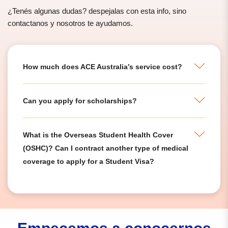
¿Tenés algunas dudas? despejalas con esta info, sino
contactanos y nosotros te ayudamos.
How much does ACE Australia’s service cost?
Can you apply for scholarships?
What is the Overseas Student Health Cover
(OSHC)? Can I contract another type of medical
coverage to apply for a Student Visa?