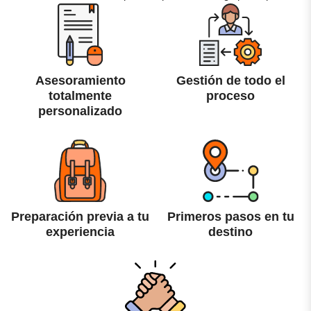
Asesoramiento
Gestión de todo el
totalmente
proceso
personalizado
Preparación previa a tu
Primeros pasos en tu
experiencia
destino