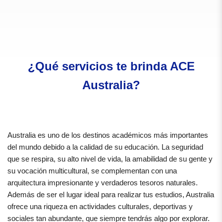
¿Qué servicios te brinda ACE
Australia?
Australia es uno de los destinos académicos más importantes
del mundo debido a la calidad de su educación. La seguridad
que se respira, su alto nivel de vida, la amabilidad de su gente y
su vocación multicultural, se complementan con una
arquitectura impresionante y verdaderos tesoros naturales.
Además de ser el lugar ideal para realizar tus estudios, Australia
ofrece una riqueza en actividades culturales, deportivas y
sociales tan abundante, que siempre tendrás algo por explorar.