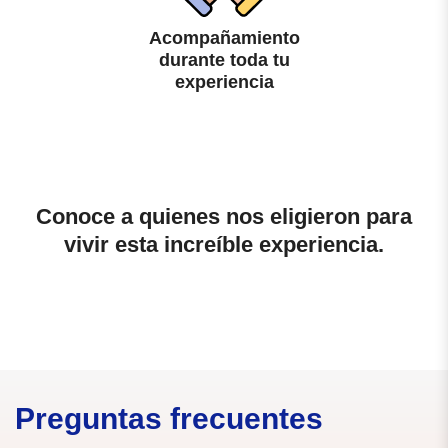
Acompañamiento
durante toda tu
experiencia
Conoce a quienes nos eligieron para
vivir esta increíble experiencia.
Preguntas frecuentes