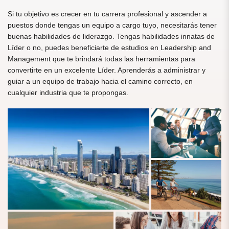
Si tu objetivo es crecer en tu carrera profesional y ascender a
puestos donde tengas un equipo a cargo tuyo, necesitarás tener
buenas habilidades de liderazgo. Tengas habilidades innatas de
Líder o no, puedes beneficiarte de estudios en Leadership and
Management que te brindará todas las herramientas para
convertirte en un excelente Líder. Aprenderás a administrar y
guiar a un equipo de trabajo hacia el camino correcto, en
cualquier industria que te propongas.