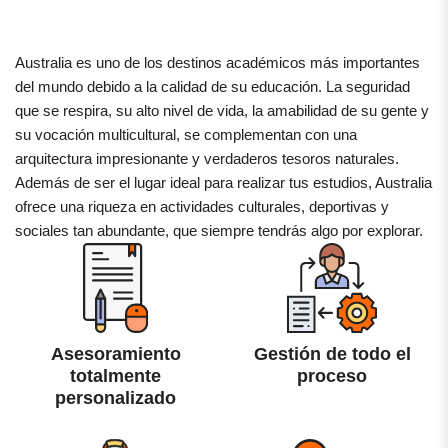
Australia es uno de los destinos académicos más importantes
del mundo debido a la calidad de su educación. La seguridad
que se respira, su alto nivel de vida, la amabilidad de su gente y
su vocación multicultural, se complementan con una
arquitectura impresionante y verdaderos tesoros naturales.
Además de ser el lugar ideal para realizar tus estudios, Australia
ofrece una riqueza en actividades culturales, deportivas y
sociales tan abundante, que siempre tendrás algo por explorar.
Asesoramiento
Gestión de todo el
totalmente
proceso
personalizado