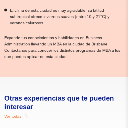
El clima de esta ciudad es muy agradable: su latitud
subtropical ofrece inviernos suaves (entre 10 y 21°C) y
veranos calurosos.
Expande tus conocimientos y habilidades en Business
Administration llevando un MBA en la ciudad de Brisbane.
Contáctanos para conocer los distintos programas de MBA a los
que puedes aplicar en esta ciudad.
Otras experiencias que te pueden
interesar
Ver todas