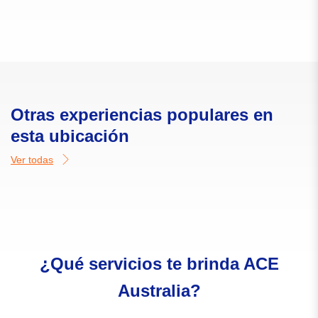
Otras experiencias populares en
esta ubicación
Ver todas
¿Qué servicios te brinda ACE
Australia?