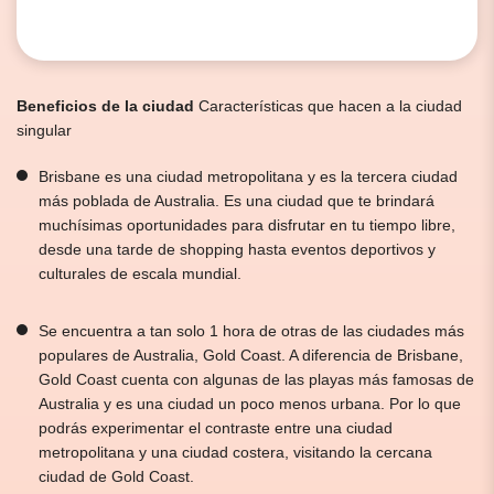
Beneficios de la ciudad
Características que hacen a la ciudad
singular
Brisbane es una ciudad metropolitana y es la tercera ciudad
más poblada de Australia. Es una ciudad que te brindará
muchísimas oportunidades para disfrutar en tu tiempo libre,
desde una tarde de shopping hasta eventos deportivos y
culturales de escala mundial.
Se encuentra a tan solo 1 hora de otras de las ciudades más
populares de Australia, Gold Coast. A diferencia de Brisbane,
Gold Coast cuenta con algunas de las playas más famosas de
Australia y es una ciudad un poco menos urbana. Por lo que
podrás experimentar el contraste entre una ciudad
metropolitana y una ciudad costera, visitando la cercana
ciudad de Gold Coast.