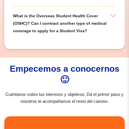
What is the Overseas Student Health Cover
(OSHC)? Can I contract another type of medical
coverage to apply for a Student Visa?
Empecemos a conocernos
🙂
Cuéntanos sobre tus intereses y objetivos. Dá el primer paso y
nosotros te acompañamos el resto del camino.