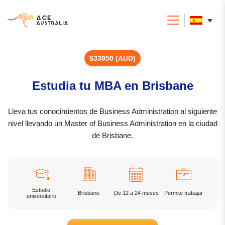
$33950 (AUD)
Estudia tu MBA en Brisbane
Lleva tus conocimientos de Business Administration al siguiente
nivel llevando un Master of Business Administration en la ciudad
de Brisbane.
Estudio
Brisbane
De 12 a 24 meses
Permite trabajar
universitario