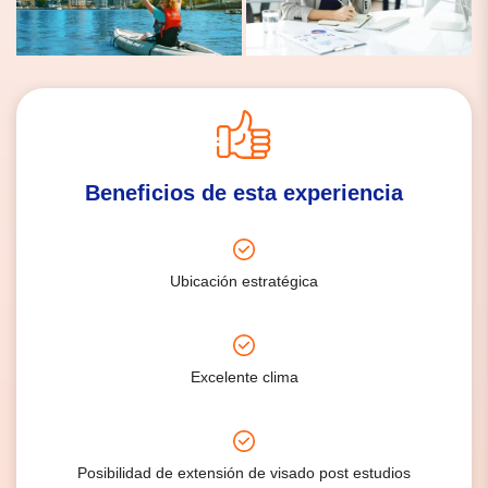
Beneficios de esta experiencia
Ubicación estratégica
Excelente clima
Posibilidad de extensión de visado post estudios