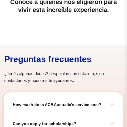
Conoce a quienes nos eligieron para
vivir esta increíble experiencia.
Preguntas frecuentes
¿Tenés algunas dudas? despejalas con esta info, sino
contactanos y nosotros te ayudamos.
How much does ACE Australia’s service cost?
Can you apply for scholarships?