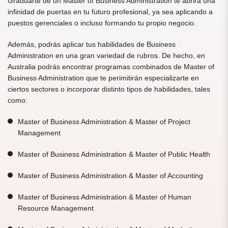
Graduarte de un Master of Business Administration te abrirá una
infinidad de puertas en tu futuro profesional, ya sea aplicando a
puestos gerenciales o incluso formando tu propio negocio.
Además, podrás aplicar tus habilidades de Business
Administration en una gran variedad de rubros. De hecho, en
Australia podrás encontrar programas combinados de Master of
Business Administration que te perimitirán especializarte en
ciertos sectores o incorporar distinto tipos de habilidades, tales
como:
Master of Business Administration & Master of Project
Management
Master of Business Administration & Master of Public Health
Master of Business Administration & Master of Accounting
Master of Business Administration & Master of Human
Resource Management