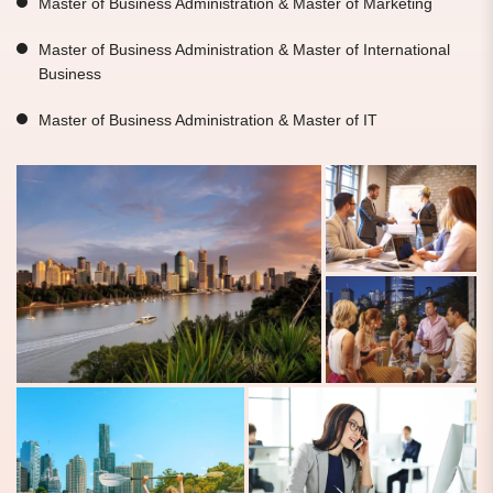
Master of Business Administration & Master of Marketing
Master of Business Administration & Master of International
Business
Master of Business Administration & Master of IT