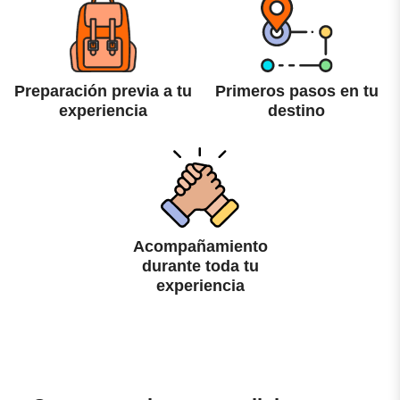
Preparación previa a tu
Primeros pasos en tu
experiencia
destino
Acompañamiento
durante toda tu
experiencia