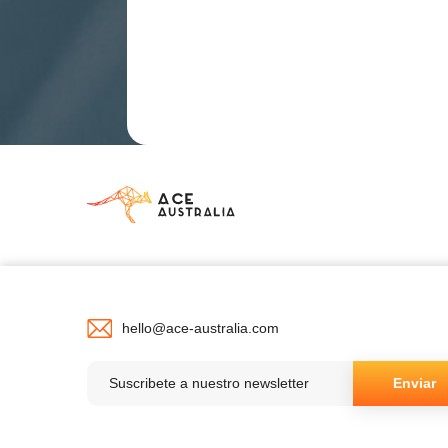
hello@ace-australia.com
Enviar