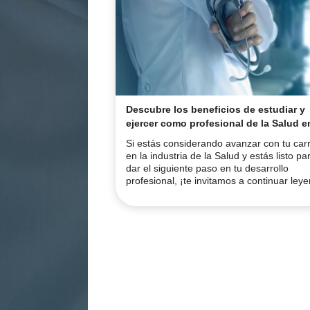
Descubre los beneficios de estudiar y
ejercer como profesional de la Salud e
Australia.
Si estás considerando avanzar con tu car
en la industria de la Salud y estás listo pa
dar el siguiente paso en tu desarrollo
profesional, ¡te invitamos a continuar ley