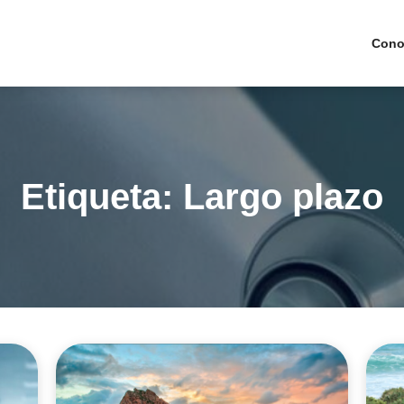
Cono
Etiqueta:
Largo plazo