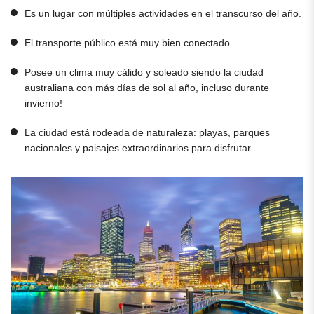
Es un lugar con múltiples actividades en el transcurso del año.
El transporte público está muy bien conectado.
Posee un clima muy cálido y soleado siendo la ciudad
australiana con más días de sol al año, incluso durante
invierno!
La ciudad está rodeada de naturaleza: playas, parques
nacionales y paisajes extraordinarios para disfrutar.