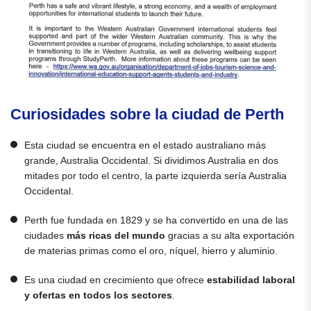
Curiosidades sobre la ciudad de Perth
Esta ciudad se encuentra en el estado australiano más
grande, Australia Occidental. Si dividimos Australia en dos
mitades por todo el centro, la parte izquierda sería Australia
Occidental.
Perth fue fundada en 1829 y se ha convertido en una de las
ciudades
más ricas del mundo
gracias a su alta exportación
de materias primas como el oro, níquel, hierro y aluminio.
Es una ciudad en crecimiento que ofrece
estabilidad laboral
y ofertas en todos los sectores
.