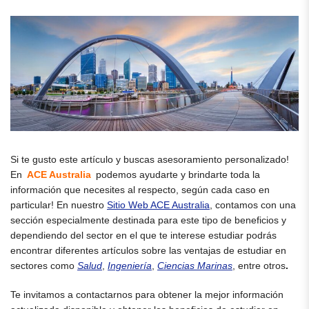
Si te gusto este artículo y buscas asesoramiento personalizado!
En
ACE Australia
podemos ayudarte y brindarte toda la
información que necesites al respecto, según cada caso en
particular! En nuestro
Sitio Web ACE Australia
, contamos con una
sección especialmente destinada para este tipo de beneficios y
dependiendo del sector en el que te interese estudiar podrás
encontrar diferentes artículos sobre las ventajas de estudiar en
sectores como
Salud
,
Ingeniería
,
Ciencias Marinas
, entre otros
.
Te invitamos a contactarnos para obtener la mejor información