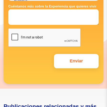
Cuéntanos más sobre la Experiencia que quieres vivir
Publicaciones relacionadas y más