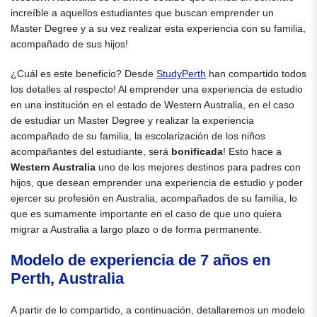
increíble a aquellos estudiantes que buscan emprender un
Master Degree y a su vez realizar esta experiencia con su familia,
acompañado de sus hijos!
¿Cuál es este beneficio? Desde
StudyPerth
han compartido todos
los detalles al respecto! Al emprender una experiencia de estudio
en una institución en el estado de Western Australia, en el caso
de estudiar un Master Degree y realizar la experiencia
acompañado de su familia, la escolarización de los niños
acompañantes del estudiante, será
bonificada
! Esto hace a
Western Australia
uno de los mejores destinos para padres con
hijos, que desean emprender una experiencia de estudio y poder
ejercer su profesión en Australia, acompañados de su familia, lo
que es sumamente importante en el caso de que uno quiera
migrar a Australia a largo plazo o de forma permanente.
Modelo de experiencia de 7 años en
Perth, Australia
A partir de lo compartido, a continuación, detallaremos un modelo