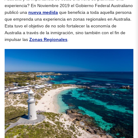
experiencia? En Noviembre 2019 el Gobierno Federal Australiano
publicó una
nueva medida
que beneficia a toda aquella persona
que emprenda una experiencia en zonas regionales en Australia.
Esta tuvo el objetivo de no solo fortalecer la economía de
Australia a través de la inmigración, sino también con el fin de
impulsar las
Zonas Regionales
.