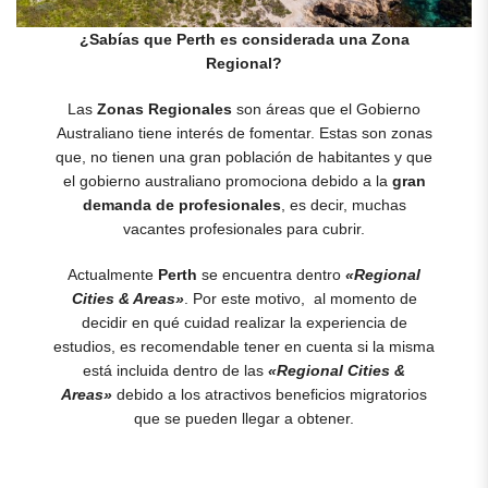
¿Sabías que Perth es considerada una Zona
Regional?
Las
Zonas Regionales
son áreas que el Gobierno
Australiano tiene interés de fomentar. Estas son zonas
que, no tienen una gran población de habitantes y que
el gobierno australiano promociona debido a la
gran
demanda de profesionales
, es decir, muchas
vacantes profesionales para cubrir.
Actualmente
Perth
se encuentra dentro
«Regional
Cities & Areas»
. Por este motivo, al momento de
decidir en qué cuidad realizar la experiencia de
estudios, es recomendable tener en cuenta si la misma
está incluida dentro de las
«Regional Cities &
Areas»
debido a los atractivos beneficios migratorios
que se pueden llegar a obtener.