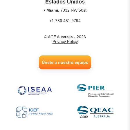
Estados Unidos
• Miami
, 7032 NW 50st
+1 786 451 9794
© ACE Australia - 2026
Privacy Policy
Únete a nuestro equipo