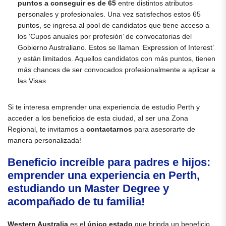
puntos a conseguir es de 65
entre distintos atributos
personales y profesionales. Una vez satisfechos estos 65
puntos, se ingresa al pool de candidatos que tiene acceso a
los ‘Cupos anuales por profesión’ de convocatorias del
Gobierno Australiano. Estos se llaman ‘Expression of Interest’
y están limitados. Aquellos candidatos con más puntos, tienen
más chances de ser convocados profesionalmente a aplicar a
las Visas.
Si te interesa emprender una experiencia de estudio Perth y
acceder a los beneficios de esta ciudad, al ser una Zona
Regional, te invitamos a
contactarnos
para asesorarte de
manera personalizada!
Beneficio increíble para padres e hijos:
emprender una experiencia en Perth,
estudiando un Master Degree y
acompañado de tu familia!
Western Australia
es el
único estado
que brinda un beneficio