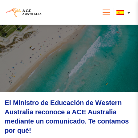
El Ministro de Educación de Western
Australia reconoce a ACE Australia
mediante un comunicado. Te contamos
por qué!