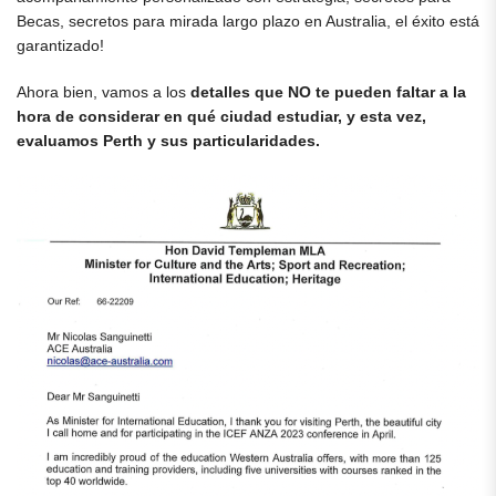
Becas, secretos para mirada largo plazo en Australia, el éxito está
garantizado!
Ahora bien, vamos a los
detalles que NO te pueden faltar a la
hora de considerar en qué ciudad estudiar, y esta vez,
evaluamos Perth y sus particularidades.