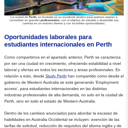
La ciudad de
Perth
, en Australia es un excelente destino para quienes aspiran a
convertirse en grandes
profesionales
, con el objetivo de estudiar y desarrollar sus
carreras en un entorno diverso y con increíbles oportunidades.
Oportunidades laborales para
estudiantes internacionales en Perth
Como compartimos en el apartado anterior, Perth se caracteriza
por ser una ciudad en crecimiento, ofreciendo estabilidad a nivel
laboral y ofertas en todos los sectores y áreas profesionales. En
relación a esto, desde
Study Perth
han compartido como desde el
gobierno de Western Australia se está generando ‘Employment
access’, para estudiantes internacionales en las distintas
industrias profesionales de alta demanda, no solo en la ciudad de
Perth, sino en todo el estado de Western Australia.
Dentro de los cambios anunciados para abordar la escasez de
habilidades en Australia Occidental se incluyen: exención de las
tarifas de solicitud, reducción de requisitos del idioma inglés y de