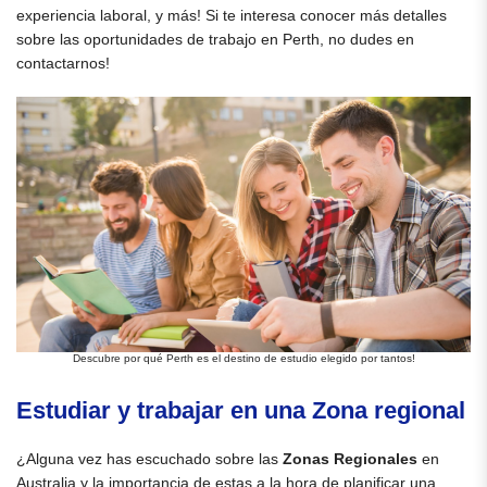
experiencia laboral, y más! Si te interesa conocer más detalles
sobre las oportunidades de trabajo en Perth, no dudes en
contactarnos!
Descubre por qué Perth es el destino de estudio elegido por tantos!
Estudiar y trabajar en una Zona regional
¿Alguna vez has escuchado sobre las
Zonas Regionales
en
Australia y la importancia de estas a la hora de planificar una